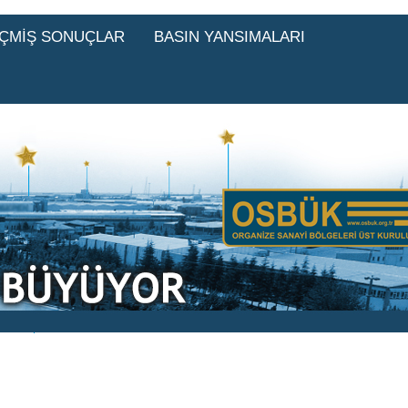
ÇMİŞ SONUÇLAR
BASIN YANSIMALARI