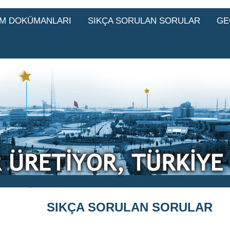
IM DOKÜMANLARI
SIKÇA SORULAN SORULAR
GE
SIKÇA SORULAN SORULAR